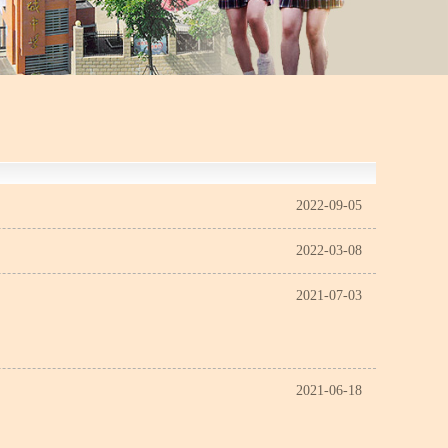
2022-09-05
2022-03-08
2021-07-03
2021-06-18