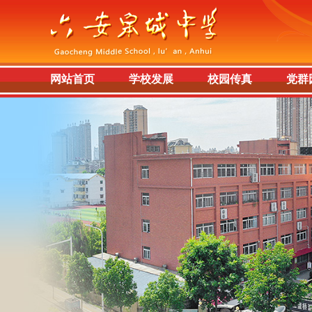
网站首页
学校发展
校园传真
党群