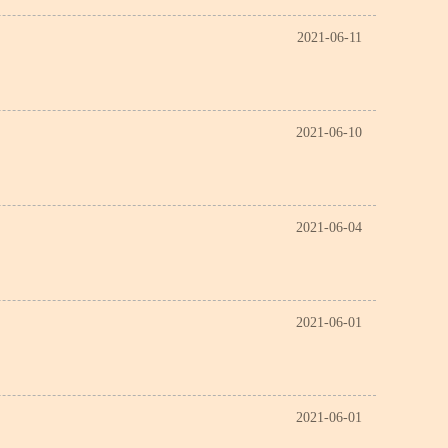
2021-06-11
2021-06-10
2021-06-04
2021-06-01
2021-06-01