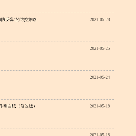
内防反弹”的防控策略
2021-05-28
2021-05-25
2021-05-24
工作明白纸（修改版）
2021-05-18
2021-05-18