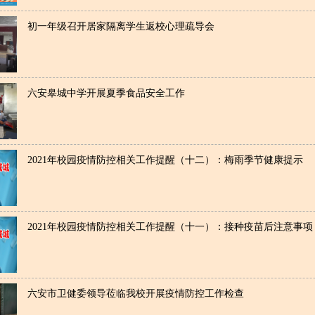
初一年级召开居家隔离学生返校心理疏导会
六安皋城中学开展夏季食品安全工作
2021年校园疫情防控相关工作提醒（十二）：梅雨季节健康提示
2021年校园疫情防控相关工作提醒（十一）：接种疫苗后注意事项
六安市卫健委领导莅临我校开展疫情防控工作检查