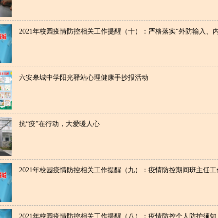
2021年校园疫情防控相关工作提醒（十）：严格落实“外防输入、
六安皋城中学阳光驿站心理健康手抄报活动
抗“疫”在行动，大爱暖人心
2021年校园疫情防控相关工作提醒（九）：疫情防控期间班主任
2021年校园疫情防控相关工作提醒（八）：疫情防控个人防护须知