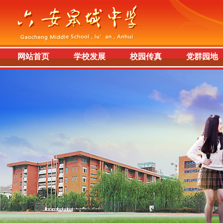
网站首页
学校发展
校园传真
党群园地