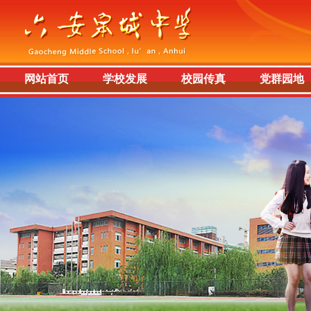
网站首页
学校发展
校园传真
党群园地