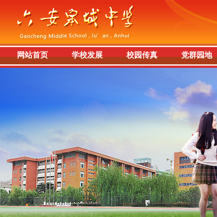
网站首页
学校发展
校园传真
党群园地