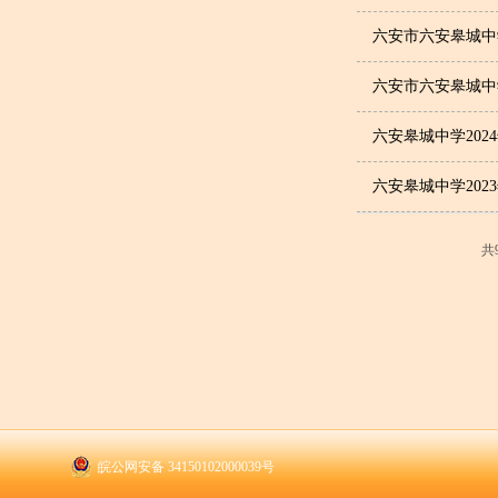
六安市六安皋城中学
六安市六安皋城中
六安皋城中学202
六安皋城中学202
共
皖公网安备 34150102000039号