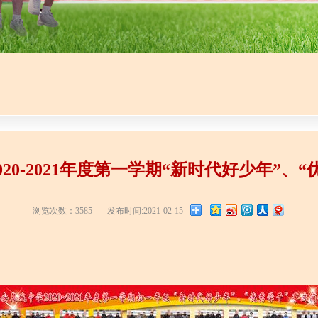
20-2021年度第一学期“新时代好少年”、
浏览次数：3585
发布时间:2021-02-15