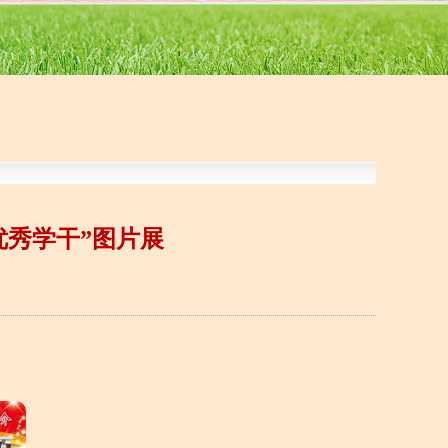
“优秀学干”图片展