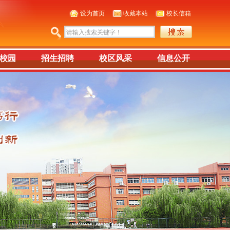
设为首页
收藏本站
校长信箱
校园
招生招聘
校区风采
信息公开