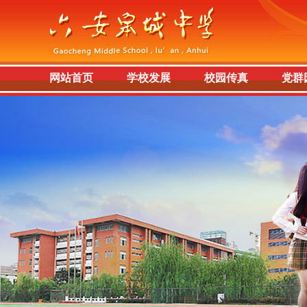
网站首页
学校发展
校园传真
党群