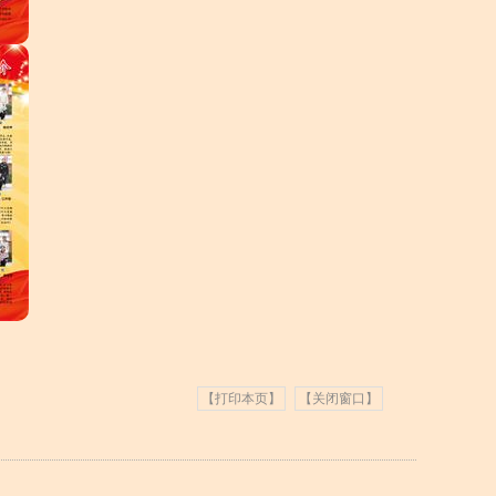
【打印本页】
【关闭窗口】